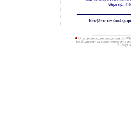
Αθήνα τηλ.: 210
Κατεβάστε τον ολοκληρωμέ