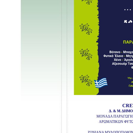
CRE
Δ. & Μ. ΔΗΜ
ΜΟΝΑΔΑ ΠΑΡΑΓΩΓΗΣ
ΑΡΩΜΑΤΙΚΩΝ ΦΥΤΩ
ΖΩΝΙΑΝΑ ΜΥΛΟΠΟΤΑΜΟΥ, Ρ